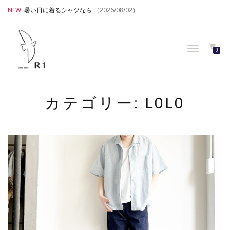
NEW!
暑い日に着るシャツなら
（2026/08/02）
TOGGLE
0
NAVIGATION
カテゴリー:
LOLO