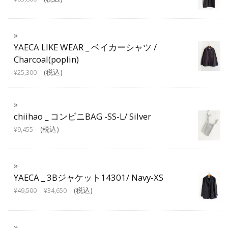
YAECA LIKE WEAR _ ベイカーシャツ /
Charcoal(poplin)
(税込)
¥
25,300
chiihao _ コンビニBAG -SS-L/ Silver
(税込)
¥
9,455
YAECA _ 3Bジャケット14301/ Navy-XS
(税込)
¥
49,500
¥
34,650