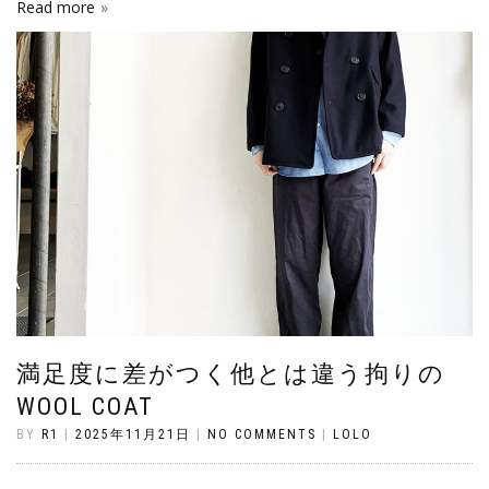
Read more
満足度に差がつく他とは違う拘りの
WOOL COAT
BY
R1
|
2025年11月21日
|
NO COMMENTS
|
LOLO