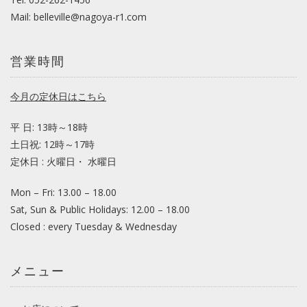
Mail:
belleville@nagoya-r1.com
営業時間
今月の定休日はこちら
平 日: 13時～18時
土日祝: 12時～17時
定休日 : 火曜日・ 水曜日
Mon – Fri: 13.00 – 18.00
Sat, Sun & Public Holidays: 12.00 – 18.00
Closed : every Tuesday & Wednesday
メニュー