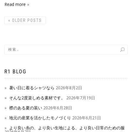
Read more
«
OLDER POSTS
R1 BLOG
暑い日に着るシャツなら
2026年8月2日
そんな2度楽しめる素材です。
2026年7月19日
襟のある夏の装い
2026年6月28日
地元の産業を活かしたモノづくり
2026年6月21日
より良い糸の、より良い生地による、より良い日常のための服
2026年6月7日