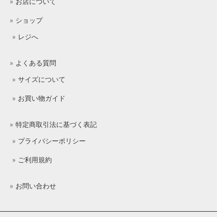
お店について
ショップ
レジへ
よくある質問
サイズについて
お買い物ガイド
特定商取引法に基づく表記
プライバシーポリシー
ご利用規約
お問い合わせ