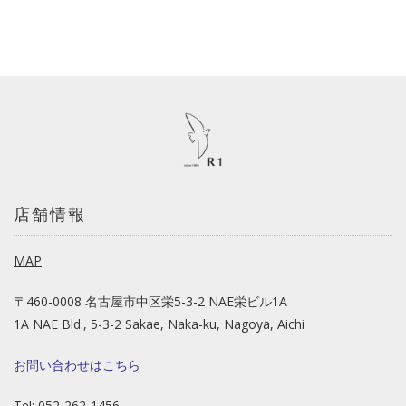
店舗情報
MAP
〒460-0008 名古屋市中区栄5-3-2 NAE栄ビル1A
1A NAE Bld., 5-3-2 Sakae, Naka-ku, Nagoya, Aichi
お問い合わせはこちら
Tel: 052-262-1456