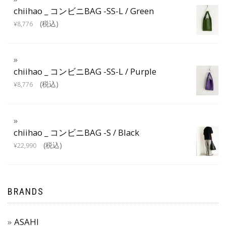
chiihao _ コンビニBAG -SS-L / Green
(税込)
¥
8,776
chiihao _ コンビニBAG -SS-L / Purple
(税込)
¥
8,776
chiihao _ コンビニBAG -S / Black
(税込)
¥
22,990
BRANDS
ASAHI