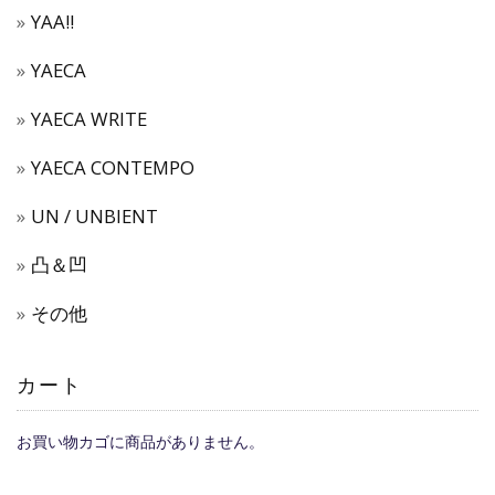
YAA!!
YAECA
YAECA WRITE
YAECA CONTEMPO
UN / UNBIENT
凸＆凹
その他
カート
お買い物カゴに商品がありません。