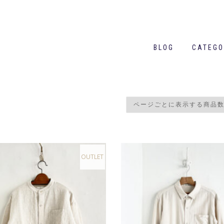
BLOG
CATEGO
OUTLET