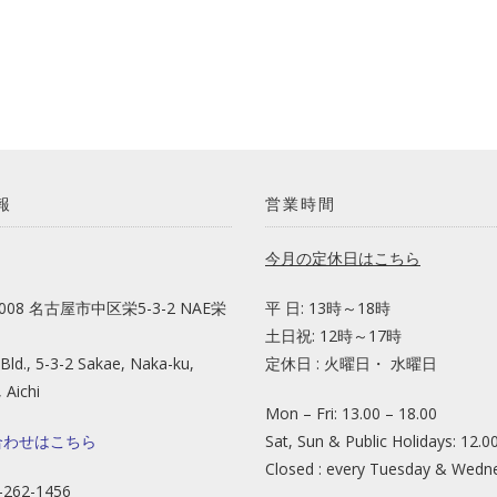
報
営業時間
今月の定休日はこちら
0008 名古屋市中区栄5-3-2 NAE栄
平 日: 13時～18時
土日祝: 12時～17時
Bld., 5-3-2 Sakae, Naka-ku,
定休日 : 火曜日・ 水曜日
 Aichi
Mon – Fri: 13.00 – 18.00
合わせはこちら
Sat, Sun & Public Holidays: 12.0
Closed : every Tuesday & Wedn
2-262-1456