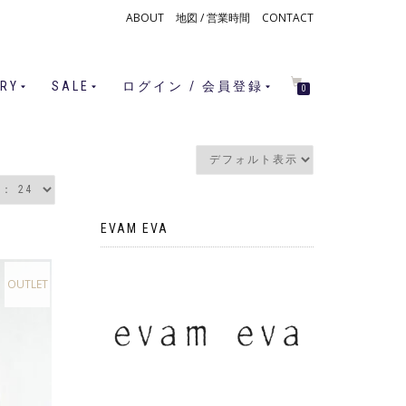
ABOUT
地図 / 営業時間
CONTACT
RY
SALE
ログイン / 会員登録
0
EVAM EVA
OUTLET