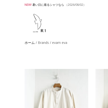
NEW!
暑い日に着るシャツなら
（2026/08/02）
ホーム
/ Brands / evam eva