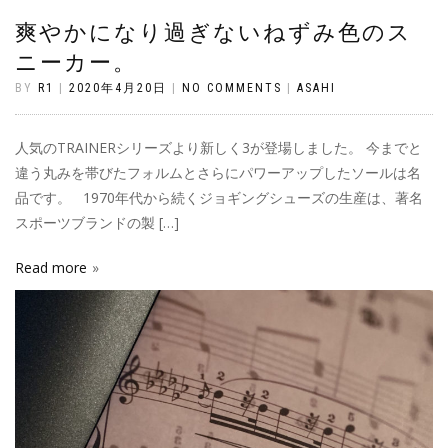
爽やかになり過ぎないねずみ色のス
ニーカー。
BY
R1
|
2020年4月20日
|
NO COMMENTS
|
ASAHI
人気のTRAINERシリーズより新しく3が登場しました。 今までと
違う丸みを帯びたフォルムとさらにパワーアップしたソールは名
品です。 1970年代から続くジョギングシューズの生産は、著名
スポーツブランドの製 […]
Read more