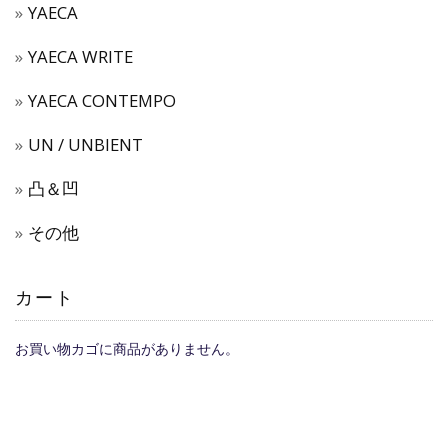
YAECA
YAECA WRITE
YAECA CONTEMPO
UN / UNBIENT
凸＆凹
その他
カート
お買い物カゴに商品がありません。