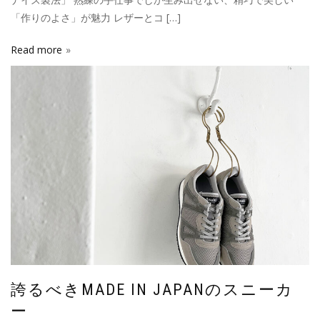
「作りのよさ」が魅力 レザーとコ […]
Read more
誇るべきMADE IN JAPANのスニーカ
ー