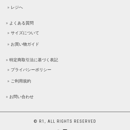
レジへ
よくある質問
サイズについて
お買い物ガイド
特定商取引法に基づく表記
プライバシーポリシー
ご利用規約
お問い合わせ
© R1, ALL RIGHTS RESERVED