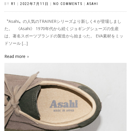
BY
R1
|
2022年7月11日
|
NO COMMENTS
|
ASAHI
〝Asahi〟の人気のTRAINERシリーズより新しく4 が登場しまし
た。 《Asahi》 1970年代から続くジョギングシューズの生産
は、著名スポーツブランドの製造から始まった。 EVA素材をミッ
ドソール […]
Read more