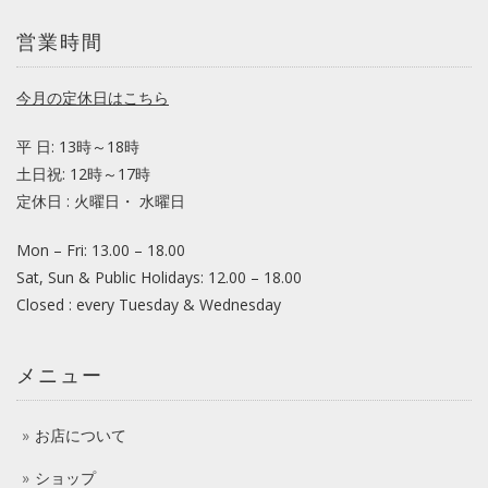
営業時間
今月の定休日はこちら
平 日: 13時～18時
土日祝: 12時～17時
定休日 : 火曜日・ 水曜日
Mon – Fri: 13.00 – 18.00
Sat, Sun & Public Holidays: 12.00 – 18.00
Closed : every Tuesday & Wednesday
メニュー
お店について
ショップ