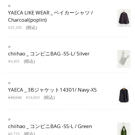
YAECA LIKE WEAR _ ベイカーシャツ /
Charcoal(poplin)
(税込)
¥
25,300
chiihao _ コンビニBAG -SS-L/ Silver
(税込)
¥
9,455
YAECA _ 3Bジャケット14301/ Navy-XS
(税込)
¥
49,500
¥
34,650
chiihao _ コンビニBAG -SS-L / Green
(税込)
¥
8,776