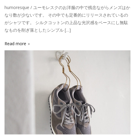
humoresque / ユーモレスクのお洋服の中で残念ながらメンズはか
なり数が少ないです。 その中でも定番的にリリースされているの
がシャツです。 シルクコットンの上品な光沢感をベースにし無駄
なものを削ぎ落としたシンプル […]
Read more