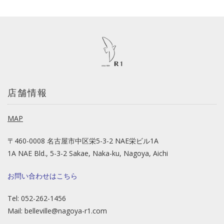
店舗情報
MAP
〒460-0008 名古屋市中区栄5-3-2 NAE栄ビル1A
1A NAE Bld., 5-3-2 Sakae, Naka-ku, Nagoya, Aichi
お問い合わせはこちら
Tel: 052-262-1456
Mail:
belleville@nagoya-r1.com