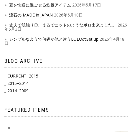
夏を快適に過ごせる鉄板アイテム
2026年5月17日
流石の MADE in JAPAN
2026年5月10日
丈夫で肌触り◎、まるでニットのようなポロ出来ました。
2026
年5月3日
シンプルなようで何処か他と違うLOLOのSet up
2026年4月18
日
BLOG ARCHIVE
_ CURRENT−2015
_ 2015−2014
_ 2014−2009
FEATURED ITEMS