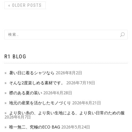
«
OLDER POSTS
R1 BLOG
暑い日に着るシャツなら
2026年8月2日
そんな2度楽しめる素材です。
2026年7月19日
襟のある夏の装い
2026年6月28日
地元の産業を活かしたモノづくり
2026年6月21日
より良い糸の、より良い生地による、より良い日常のための服
2026年6月7日
唯一無二、究極のECO BAG
2026年5月24日