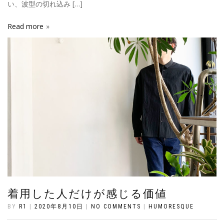
い、波型の切れ込み […]
Read more
着用した人だけが感じる価値
BY
R1
|
2020年8月10日
|
NO COMMENTS
|
HUMORESQUE