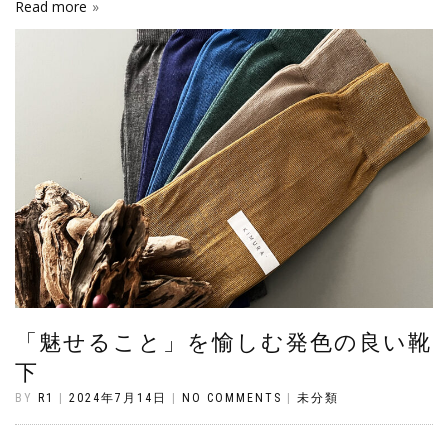
Read more
「魅せること」を愉しむ発色の良い靴
下
BY
R1
|
2024年7月14日
|
NO COMMENTS
|
未分類