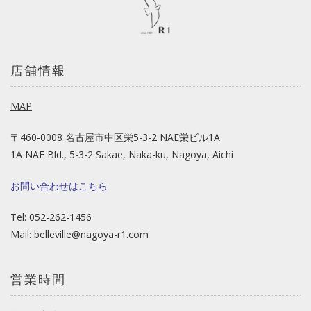
店舗情報
MAP
〒460-0008 名古屋市中区栄5-3-2 NAE栄ビル1A
1A NAE Bld., 5-3-2 Sakae, Naka-ku, Nagoya, Aichi
お問い合わせはこちら
Tel: 052-262-1456
Mail:
belleville@nagoya-r1.com
営業時間