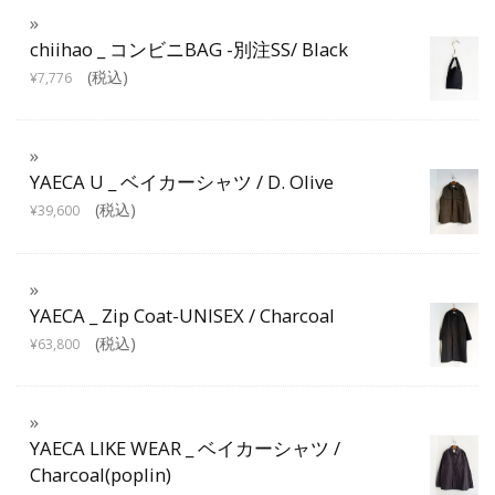
chiihao _ コンビニBAG -別注SS/ Black
(税込)
¥
7,776
YAECA U _ ベイカーシャツ / D. Olive
(税込)
¥
39,600
YAECA _ Zip Coat-UNISEX / Charcoal
(税込)
¥
63,800
YAECA LIKE WEAR _ ベイカーシャツ /
Charcoal(poplin)