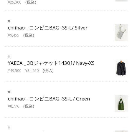
(税込)
¥
25,300
chiihao _ コンビニBAG -SS-L/ Silver
(税込)
¥
9,455
YAECA _ 3Bジャケット14301/ Navy-XS
(税込)
¥
49,500
¥
34,650
chiihao _ コンビニBAG -SS-L / Green
(税込)
¥
8,776