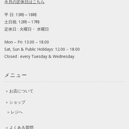
今月の定休日はこちら
平 日: 13時～18時
土日祝: 12時～17時
定休日 : 火曜日・ 水曜日
Mon – Fri: 13.00 – 18.00
Sat, Sun & Public Holidays: 12.00 – 18.00
Closed : every Tuesday & Wednesday
メニュー
お店について
ショップ
レジへ
よくある質問