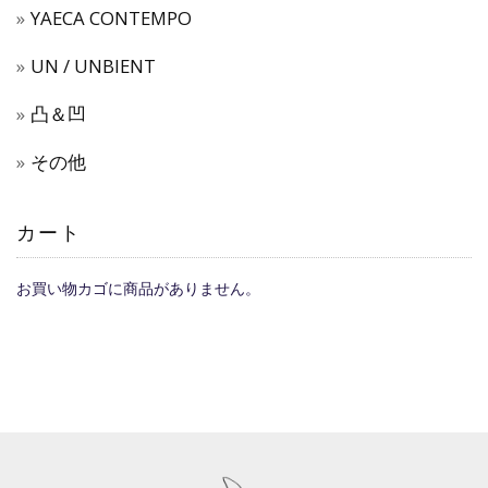
YAECA CONTEMPO
UN / UNBIENT
凸＆凹
その他
カート
お買い物カゴに商品がありません。