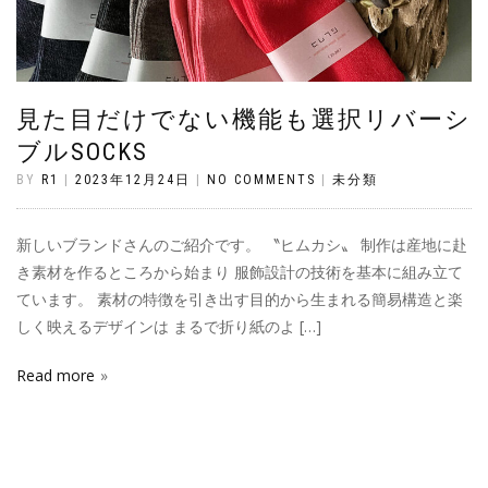
見た目だけでない機能も選択リバーシ
ブルSOCKS
BY
R1
|
2023年12月24日
|
NO COMMENTS
|
未分類
新しいブランドさんのご紹介です。 〝ヒムカシ〟 制作は産地に赴
き素材を作るところから始まり 服飾設計の技術を基本に組み立て
ています。 素材の特徴を引き出す目的から生まれる簡易構造と楽
しく映えるデザインは まるで折り紙のよ […]
Read more