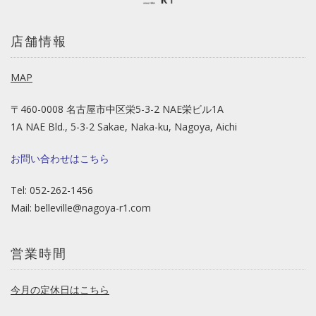
店舗情報
MAP
〒460-0008 名古屋市中区栄5-3-2 NAE栄ビル1A
1A NAE Bld., 5-3-2 Sakae, Naka-ku, Nagoya, Aichi
お問い合わせはこちら
Tel: 052-262-1456
Mail:
belleville@nagoya-r1.com
営業時間
今月の定休日はこちら