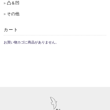
凸＆凹
その他
カート
お買い物カゴに商品がありません。