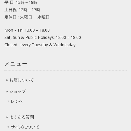
平 日: 13時～18時
土日祝: 12時～17時
定休日 : 火曜日・ 水曜日
Mon – Fri: 13.00 – 18.00
Sat, Sun & Public Holidays: 12.00 – 18.00
Closed : every Tuesday & Wednesday
メニュー
お店について
ショップ
レジへ
よくある質問
サイズについて