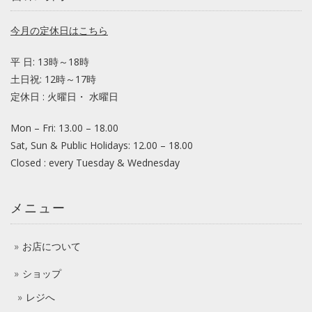
今月の定休日はこちら
平 日: 13時～18時
土日祝: 12時～17時
定休日 : 火曜日・ 水曜日
Mon – Fri: 13.00 – 18.00
Sat, Sun & Public Holidays: 12.00 – 18.00
Closed : every Tuesday & Wednesday
メニュー
お店について
ショップ
レジへ