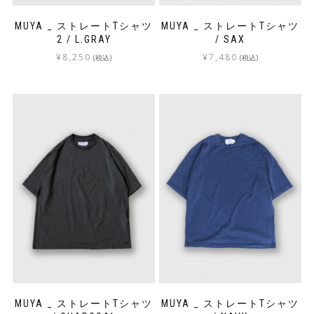
MUYA _ ストレートTシャツ
MUYA _ ストレートTシャツ
2 / L.GRAY
/ SAX
¥
8,250
¥
7,480
(税込)
(税込)
MUYA _ ストレートTシャツ
MUYA _ ストレートTシャツ