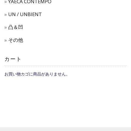
YAECA CONTEMPO
UN / UNBIENT
凸＆凹
その他
カート
お買い物カゴに商品がありません。