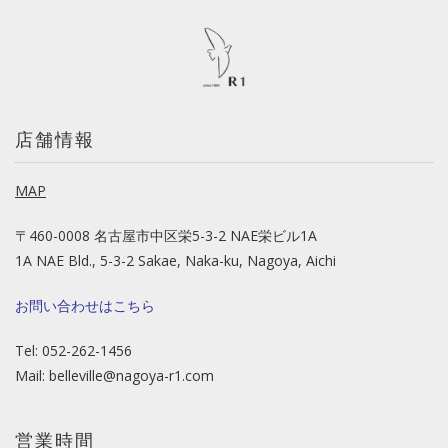
店舗情報
MAP
〒460-0008 名古屋市中区栄5-3-2 NAE栄ビル1A
1A NAE Bld., 5-3-2 Sakae, Naka-ku, Nagoya, Aichi
お問い合わせはこちら
Tel: 052-262-1456
Mail:
belleville@nagoya-r1.com
営業時間