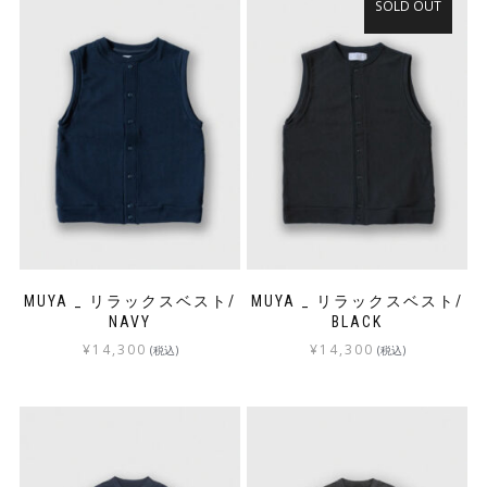
SOLD OUT
MUYA _ リラックスベスト/
MUYA _ リラックスベスト/
NAVY
BLACK
¥
14,300
¥
14,300
(税込)
(税込)