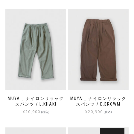
MUYA _ ナイロンリラック
MUYA _ ナイロンリラック
スパンツ / L.KHAKI
スパンツ / D.BROWM
¥
20,900
¥
20,900
(税込)
(税込)