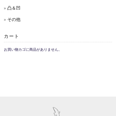
凸＆凹
その他
カート
お買い物カゴに商品がありません。