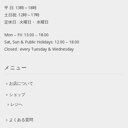
平 日: 13時～18時
土日祝: 12時～17時
定休日 : 火曜日・ 水曜日
Mon – Fri: 13.00 – 18.00
Sat, Sun & Public Holidays: 12.00 – 18.00
Closed : every Tuesday & Wednesday
メニュー
お店について
ショップ
レジへ
よくある質問