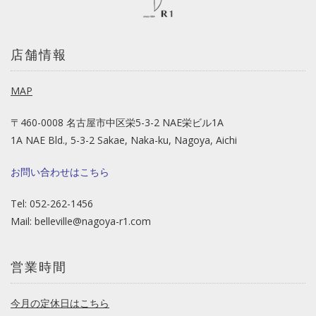
店舗情報
MAP
〒460-0008 名古屋市中区栄5-3-2 NAE栄ビル1A
1A NAE Bld., 5-3-2 Sakae, Naka-ku, Nagoya, Aichi
お問い合わせはこちら
Tel: 052-262-1456
Mail:
belleville@nagoya-r1.com
営業時間
今月の定休日はこちら