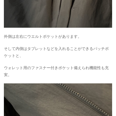
外側は左右にウエルトポケットがあります。
そして内側はタブレットなどを入れることができるパッチポ
ケットと、
ウォレット用のファスナー付きポケット備えられ機能性も充
実。