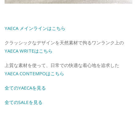
Y
AECA メインラインはこちら
クラッシックなデザインを天然素材で拘るワンランク上の
YAECA WRITEはこちら
上質な素材を使って、日常での快適な着心地を追求した
YAECA CONTEMPOはこちら
全てのYAECAを見る
全てのSALEを見る