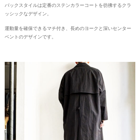
バックスタイルは定番のステンカラーコートを彷彿するクラ
ッシックなデザイン。
運動量を確保できるマチ付き、長めのヨークと深いセンター
ベントのデザインです。