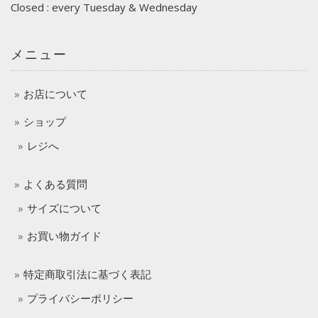
Closed : every Tuesday & Wednesday
メニュー
お店について
ショップ
レジへ
よくある質問
サイズについて
お買い物ガイド
特定商取引法に基づく表記
プライバシーポリシー