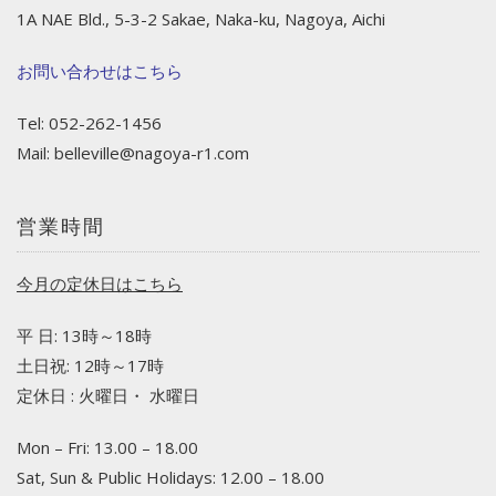
1A NAE Bld., 5-3-2 Sakae, Naka-ku, Nagoya, Aichi
お問い合わせはこちら
Tel: 052-262-1456
Mail:
belleville@nagoya-r1.com
営業時間
今月の定休日はこちら
平 日: 13時～18時
土日祝: 12時～17時
定休日 : 火曜日・ 水曜日
Mon – Fri: 13.00 – 18.00
Sat, Sun & Public Holidays: 12.00 – 18.00