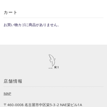
カート
お買い物カゴに商品がありません。
店舗情報
MAP
〒460-0008 名古屋市中区栄5-3-2 NAE栄ビル1A