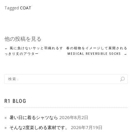
Tagged
COAT
他の投稿を見る
←
風に負けないサッと羽織れるす
春の植物をイメージして展開される
っきり丈のアウター
MEDICAL REVERSIBLE SOCKS
→
R1 BLOG
暑い日に着るシャツなら
2026年8月2日
そんな2度楽しめる素材です。
2026年7月19日