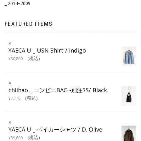
_ 2014−2009
FEATURED ITEMS
YAECA U _ USN Shirt / indigo
(税込)
¥
30,800
chiihao _ コンビニBAG -別注SS/ Black
(税込)
¥
7,776
YAECA U _ ベイカーシャツ / D. Olive
(税込)
¥
39,600