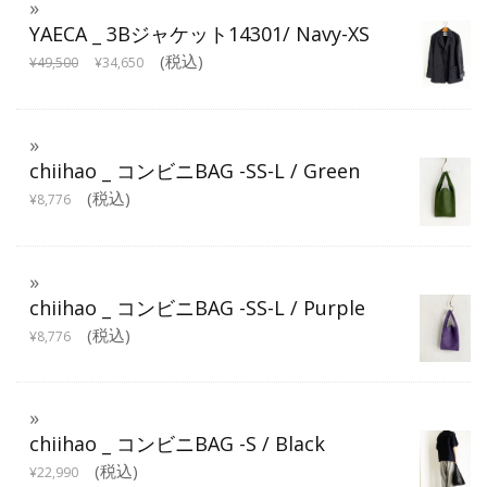
YAECA _ 3Bジャケット14301/ Navy-XS
(税込)
¥
49,500
¥
34,650
chiihao _ コンビニBAG -SS-L / Green
(税込)
¥
8,776
chiihao _ コンビニBAG -SS-L / Purple
(税込)
¥
8,776
chiihao _ コンビニBAG -S / Black
(税込)
¥
22,990