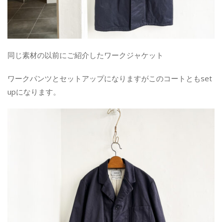
同じ素材の以前にご紹介したワークジャケット
ワークパンツとセットアップになりますがこのコートともset
upになります。