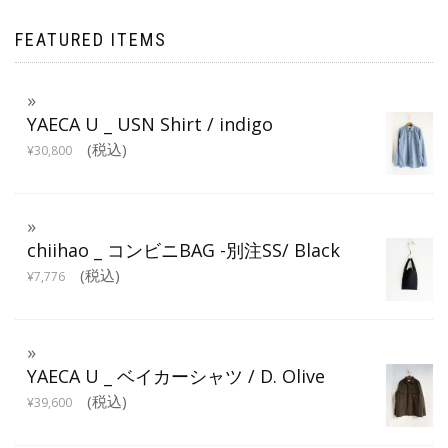
FEATURED ITEMS
YAECA U _ USN Shirt / indigo
(税込)
¥
30,800
chiihao _ コンビニBAG -別注SS/ Black
(税込)
¥
7,776
YAECA U _ ベイカーシャツ / D. Olive
(税込)
¥
39,600