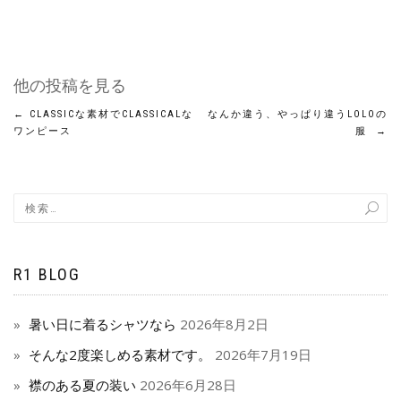
他の投稿を見る
←
CLASSICな素材でCLASSICALな
なんか違う、やっぱり違うLOLOの
ワンピース
服
→
R1 BLOG
暑い日に着るシャツなら
2026年8月2日
そんな2度楽しめる素材です。
2026年7月19日
襟のある夏の装い
2026年6月28日