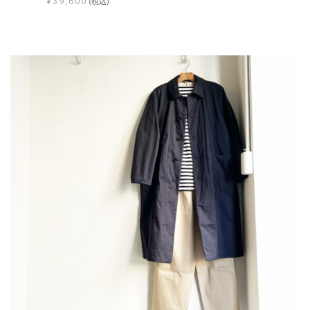
¥
39,600
(税込)