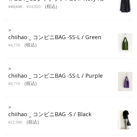
(税込)
¥
49,500
¥
34,650
chiihao _ コンビニBAG -SS-L / Green
(税込)
¥
8,776
chiihao _ コンビニBAG -SS-L / Purple
(税込)
¥
8,776
chiihao _ コンビニBAG -S / Black
(税込)
¥
22,990