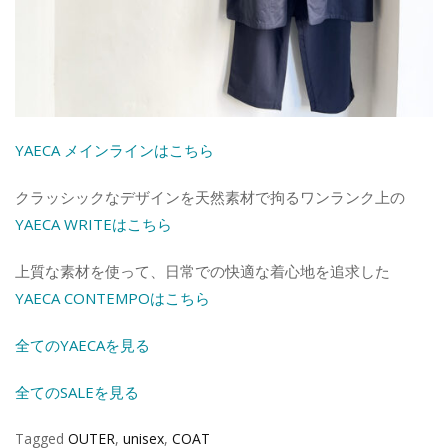
Y
AECA メインラインはこちら
クラッシックなデザインを天然素材で拘るワンランク上の
YAECA WRITEはこちら
上質な素材を使って、日常での快適な着心地を追求した
YAECA CONTEMPOはこちら
全てのYAECAを見る
全てのSALEを見る
Tagged
OUTER
,
unisex
,
COAT