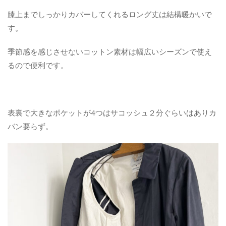
膝上までしっかりカバーしてくれるロング丈は結構暖かいで
す。
季節感を感じさせないコットン素材は幅広いシーズンで使え
るので便利です。
表裏で大きなポケットが4つはサコッシュ２分ぐらいはありカ
バン要らず。