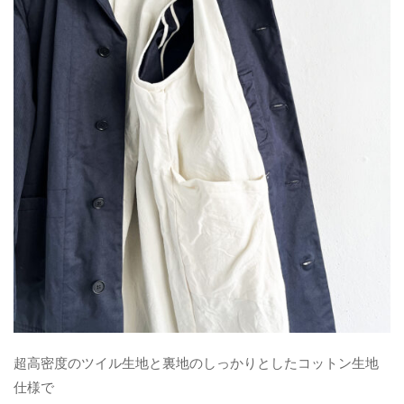
超高密度のツイル生地と裏地のしっかりとしたコットン生地
仕様で