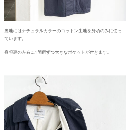
裏地にはナチュラルカラーのコットン生地を身頃のみに使っ
ています。
身頃裏の左右に1箇所ずつ大きなポケットが付きます。