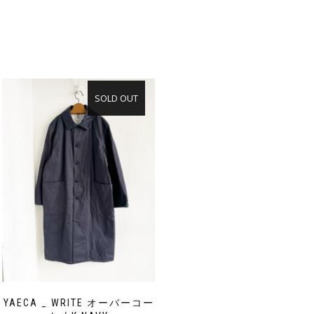
SOLD OUT
YAECA _ WRITE オーバーコー