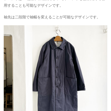
用することも可能なデザインです。
袖先は二段階で袖幅を変えることが可能なデザインです。