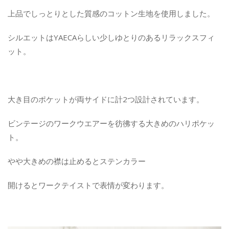
上品でしっとりとした質感のコットン生地を使用しました。
シルエットはYAECAらしい少しゆとりのあるリラックスフィ
ット。
大き目のポケットが両サイドに計2つ設計されています。
ビンテージのワークウエアーを彷彿する大きめのハリポケッ
ト。
やや大きめの襟は止めるとステンカラー
開けるとワークテイストで表情が変わります。