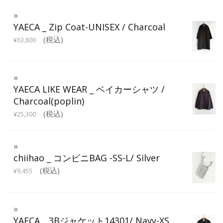
YAECA _ Zip Coat-UNISEX / Charcoal
(税込)
¥
63,800
YAECA LIKE WEAR _ ベイカーシャツ /
Charcoal(poplin)
(税込)
¥
25,300
chiihao _ コンビニBAG -SS-L/ Silver
(税込)
¥
9,455
YAECA _ 3Bジャケット14301/ Navy-XS