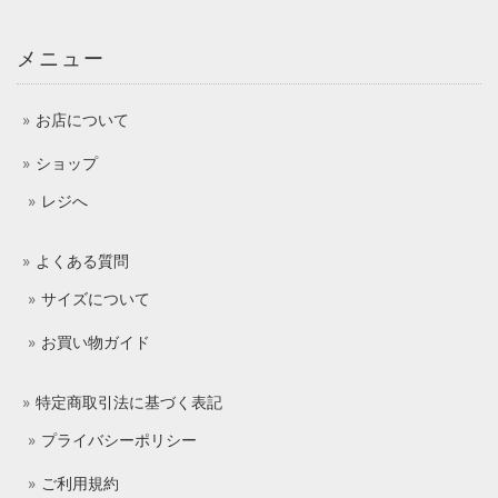
メニュー
お店について
ショップ
レジへ
よくある質問
サイズについて
お買い物ガイド
特定商取引法に基づく表記
プライバシーポリシー
ご利用規約