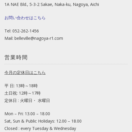
1A NAE Bld., 5-3-2 Sakae, Naka-ku, Nagoya, Aichi
お問い合わせはこちら
Tel: 052-262-1456
Mail:
belleville@nagoya-r1.com
営業時間
今月の定休日はこちら
平 日: 13時～18時
土日祝: 12時～17時
定休日 : 火曜日・ 水曜日
Mon – Fri: 13.00 – 18.00
Sat, Sun & Public Holidays: 12.00 – 18.00
Closed : every Tuesday & Wednesday