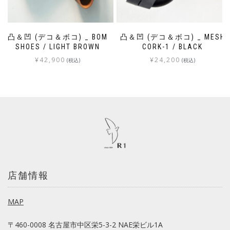
凸＆凹 (デコ＆ボコ) _ BOM
凸＆凹 (デコ＆ボコ) _ MESH
SHOES / LIGHT BROWN
CORK-1 / BLACK
¥
42,900
¥
24,200
(税込)
(税込)
店舗情報
MAP
〒460-0008 名古屋市中区栄5-3-2 NAE栄ビル1A