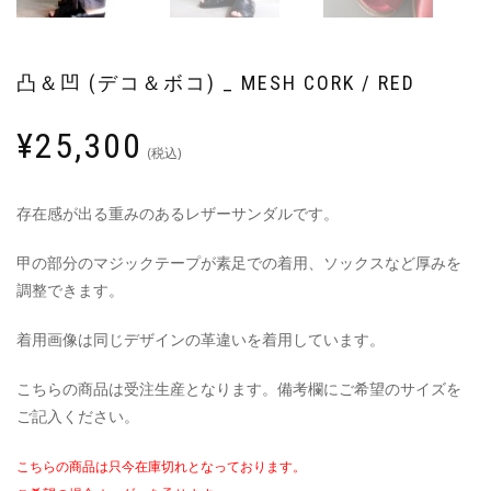
凸＆凹 (デコ＆ボコ) _ MESH CORK / RED
¥
25,300
(税込)
存在感が出る重みのあるレザーサンダルです。
甲の部分のマジックテープが素足での着用、ソックスなど厚みを
調整できます。
着用画像は同じデザインの革違いを着用しています。
こちらの商品は受注生産となります。備考欄にご希望のサイズを
ご記入ください。
こちらの商品は只今在庫切れとなっております。