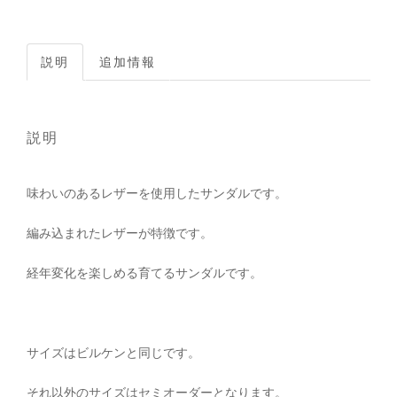
説明
追加情報
説明
味わいのあるレザーを使用したサンダルです。
編み込まれたレザーが特徴です。
経年変化を楽しめる育てるサンダルです。
サイズはビルケンと同じです。
それ以外のサイズはセミオーダーとなります。