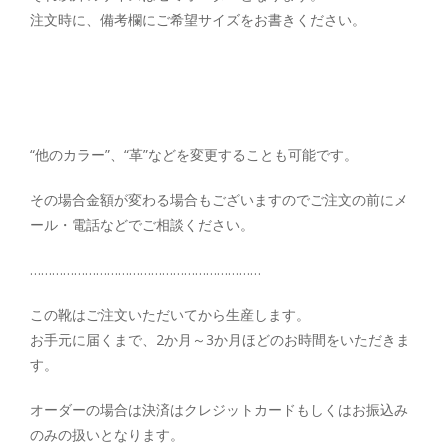
注文時に、備考欄にご希望サイズをお書きください。
“他のカラー”、“革”などを変更することも可能です。
その場合金額が変わる場合もございますのでご注文の前にメ
ール・電話などでご相談ください。
………………………………………………………
この靴はご注文いただいてから生産します。
お手元に届くまで、2か月～3か月ほどのお時間をいただきま
す。
オーダーの場合は決済はクレジットカードもしくはお振込み
のみの扱いとなります。