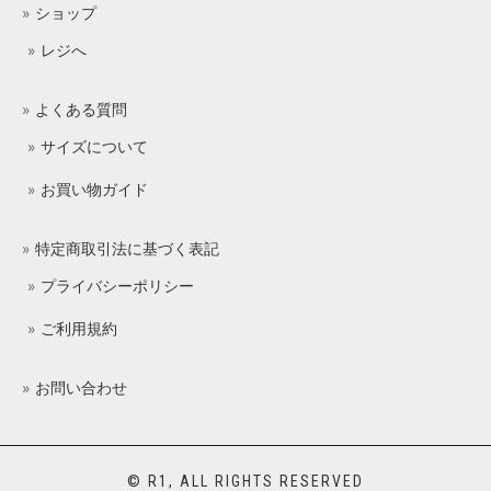
ショップ
レジへ
よくある質問
サイズについて
お買い物ガイド
特定商取引法に基づく表記
プライバシーポリシー
ご利用規約
お問い合わせ
© R1, ALL RIGHTS RESERVED