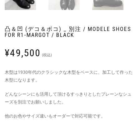
凸＆凹 (デコ＆ボコ) _ 別注 / MODELE SHOES
FOR R1-MARGOT / BLACK
¥
49,500
(税込)
木型は1930年代のクラシックな木型をベースに、加工して作った
木型になります。
どんなシーンにも活用して頂けるすっきりとしたプレーンなシュ
ーズを別注でお願いしました。
他のお色やサイズ違いもオーダーで対応可能です。