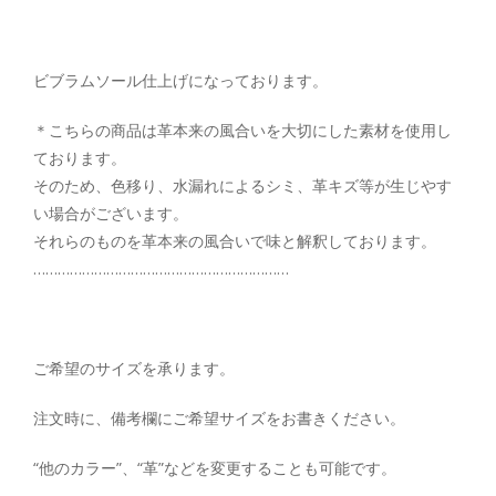
ビブラムソール仕上げになっております。
＊こちらの商品は革本来の風合いを大切にした素材を使用し
ております。
そのため、色移り、水漏れによるシミ、革キズ等が生じやす
い場合がございます。
それらのものを革本来の風合いで味と解釈しております。
………………………………………………………
ご希望のサイズを承ります。
注文時に、備考欄にご希望サイズをお書きください。
“他のカラー”、“革”などを変更することも可能です。