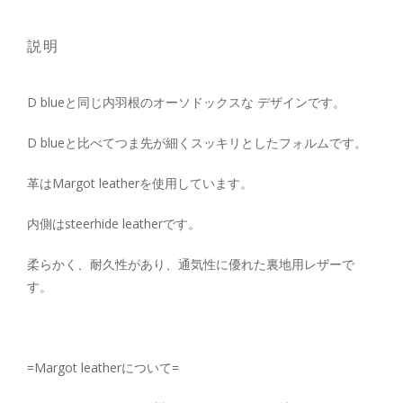
説明
D blueと同じ内羽根のオーソドックスな デザインです。
D blueと比べてつま先が細くスッキリとしたフォルムです。
革はMargot leatherを使用しています。
内側はsteerhide leatherです。
柔らかく、耐久性があり、通気性に優れた裏地用レザーで
す。
=Margot leatherについて=