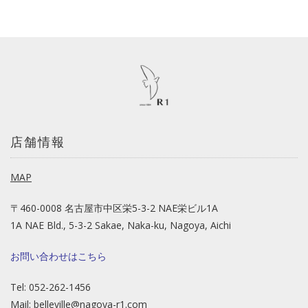
店舗情報
MAP
〒460-0008 名古屋市中区栄5-3-2 NAE栄ビル1A
1A NAE Bld., 5-3-2 Sakae, Naka-ku, Nagoya, Aichi
お問い合わせはこちら
Tel: 052-262-1456
Mail:
belleville@nagoya-r1.com