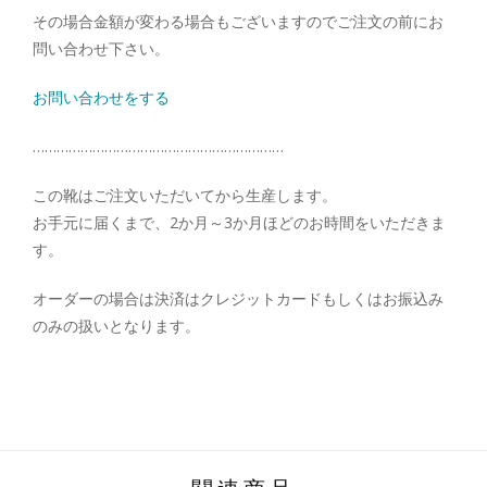
その場合金額が変わる場合もございますのでご注文の前にお
問い合わせ下さい。
お問い合わせをする
………………………………………………………
この靴はご注文いただいてから生産します。
お手元に届くまで、2か月～3か月ほどのお時間をいただきま
す。
オーダーの場合は決済はクレジットカードもしくはお振込み
のみの扱いとなります。