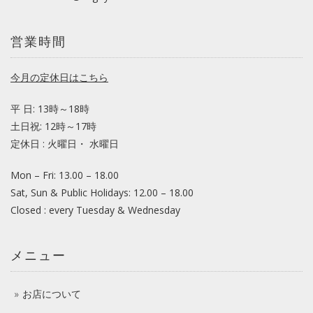
営業時間
今月の定休日はこちら
平 日: 13時～18時
土日祝: 12時～17時
定休日 : 火曜日・ 水曜日
Mon – Fri: 13.00 – 18.00
Sat, Sun & Public Holidays: 12.00 – 18.00
Closed : every Tuesday & Wednesday
メニュー
お店について